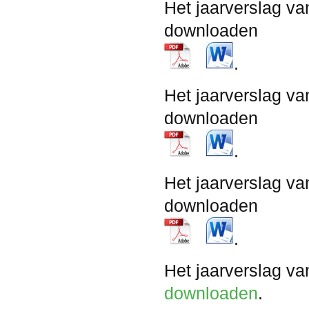
Het jaarverslag va
downloaden
.
Het jaarverslag va
downloaden
.
Het jaarverslag va
downloaden
.
Het jaarverslag v
downloaden
.