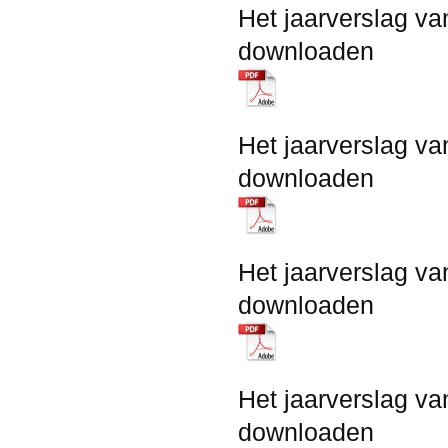
Het jaarverslag va
downloaden
Het jaarverslag va
downloaden
Het jaarverslag va
downloaden
Het jaarverslag va
downloaden