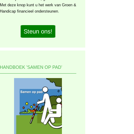
Met deze knop kunt u het werk van Groen &
Handicap financieel ondersteunen.
Steun ons!
HANDBOEK 'SAMEN OP PAD'