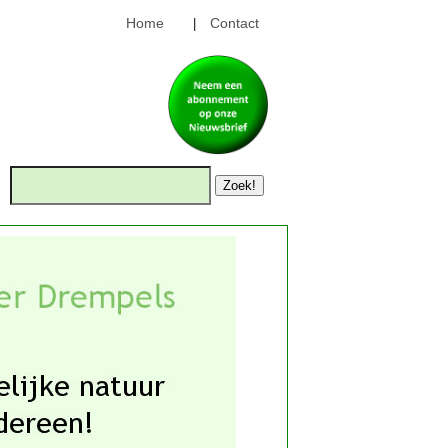
Home
Contact
|
Zoek!